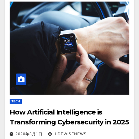
TECH
How Artificial Intelligence is
Transforming Cybersecurity in 2025
2020年3月1日
HIDEWISENEWS