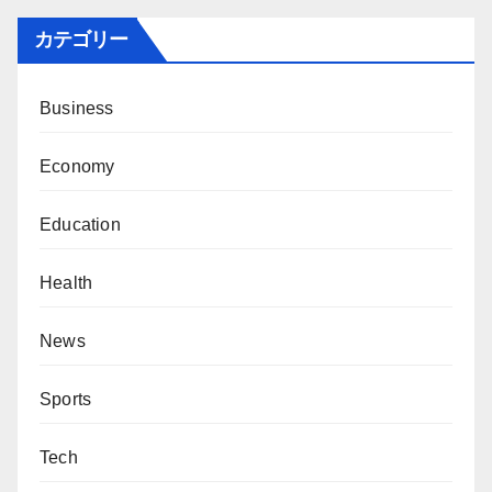
カテゴリー
Business
Economy
Education
Health
News
Sports
Tech