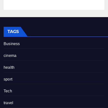
TAGS
Business
cinema
health
sport
Tech
travel