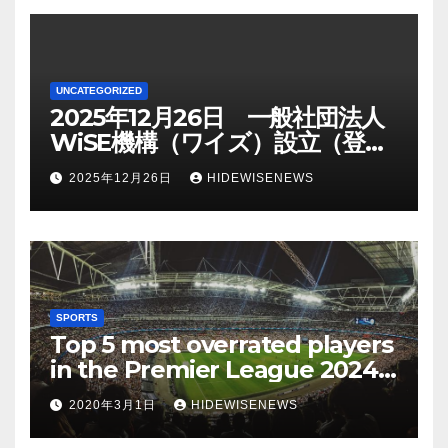
UNCATEGORIZED
2025年12月26日 一般社団法人
WiSE機構（ワイズ）設立（登記
日）
2025年12月26日
HIDEWISENEWS
SPORTS
Top 5 most overrated players
in the Premier League 2024-
25
2020年3月1日
HIDEWISENEWS