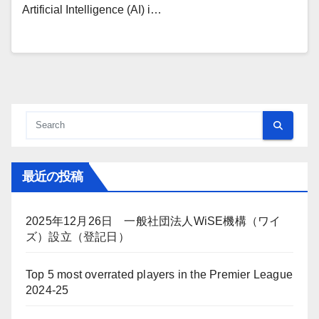
Artificial Intelligence (AI) i…
最近の投稿
2025年12月26日 一般社団法人WiSE機構（ワイ
ズ）設立（登記日）
Top 5 most overrated players in the Premier League
2024-25