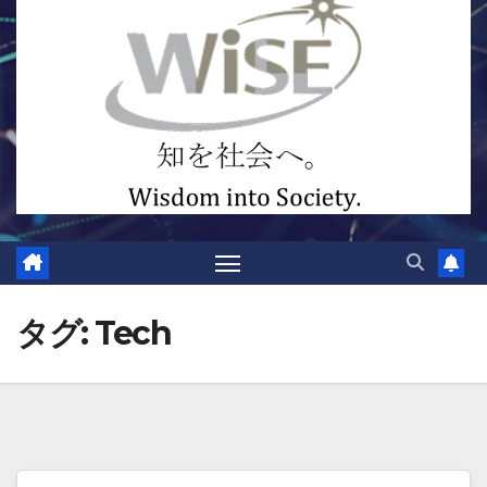
タグ:
Tech