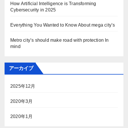
How Artificial Intelligence is Transforming
Cybersecurity in 2025
Everything You Wanted to Know About mega city’s
Metro city’s should make road with protection In
mind
アーカイブ
2025年12月
2020年3月
2020年1月