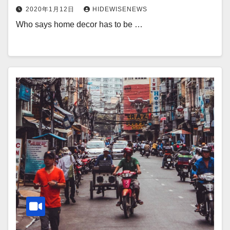
2020年1月12日
HIDEWISENEWS
Who says home decor has to be …