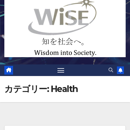
カテゴリー:
Health