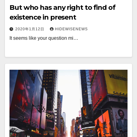
But who has any right to find of
existence in present
2020年1月12日
HIDEWISENEWS
It seems like your question mi…