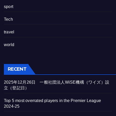
sport
Tech
travel
world
RECENT
2025年12月26日 一般社団法人WiSE機構（ワイズ）設
立（登記日）
Top 5 most overrated players in the Premier League
2024-25