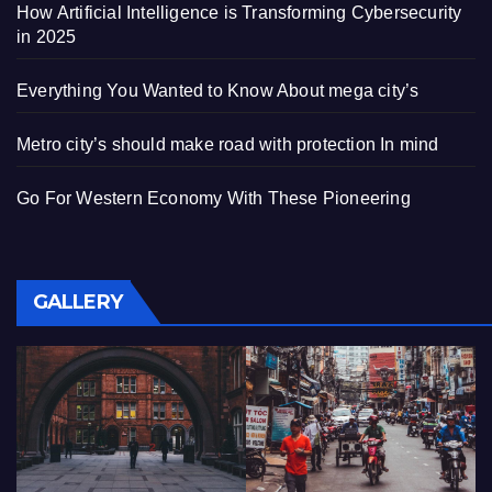
How Artificial Intelligence is Transforming Cybersecurity
in 2025
Everything You Wanted to Know About mega city’s
Metro city’s should make road with protection In mind
Go For Western Economy With These Pioneering
GALLERY