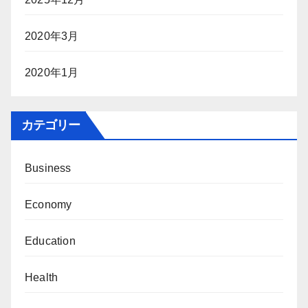
2020年3月
2020年1月
カテゴリー
Business
Economy
Education
Health