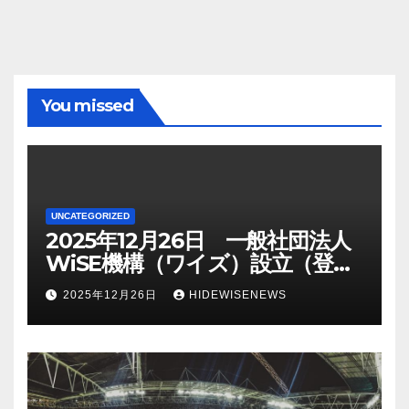
You missed
UNCATEGORIZED
2025年12月26日 一般社団法人
WiSE機構（ワイズ）設立（登記
日）
2025年12月26日
HIDEWISENEWS