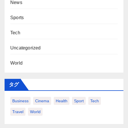
News
Sports
Tech
Uncategorized
World
タグ
Business
Cinema
Health
Sport
Tech
Travel
World