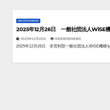
UNCATEGORIZED
2025年12月26日 一般社団法人Wi
2025年12月26日
HIDEWISENEWS
2025年12月26日 非営利型一般社団法人WiSE機構