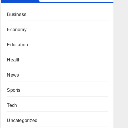
Business
Economy
Education
Health
News
Sports
Tech
Uncategorized