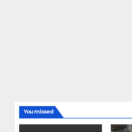
You missed