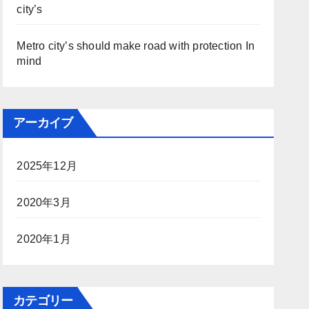
city’s
Metro city’s should make road with protection In
mind
アーカイブ
2025年12月
2020年3月
2020年1月
カテゴリー