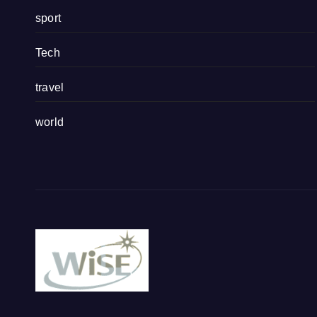
sport
Tech
travel
world